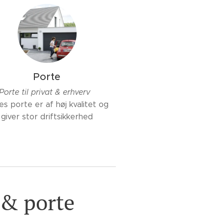
Porte
Porte til privat & erhverv
es porte er af høj kvalitet og
giver stor driftsikkerhed
 & porte